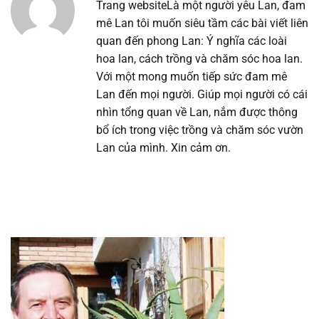
Trang website
Là một người yêu Lan, đam
mê Lan tôi muốn siêu tầm các bài viết liên
quan đến phong Lan: Ý nghĩa các loài
hoa lan, cách trồng và chăm sóc hoa lan.
Với một mong muốn tiếp sức đam mê
Lan đến mọi người. Giúp mọi người có cái
nhìn tổng quan về Lan, nắm được thông
bổ ích trong việc trồng và chăm sóc vườn
Lan của mình. Xin cảm ơn.