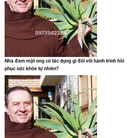
Nha đam mật ong có tác dụng gì đối với hành trình hồi
phục sức khỏe tự nhiên?