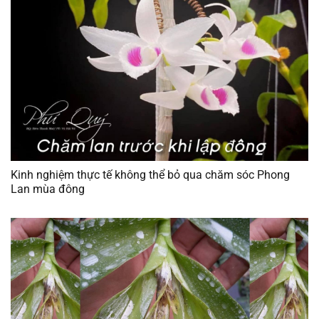
Kinh nghiệm thực tế không thể bỏ qua chăm sóc Phong
Lan mùa đông