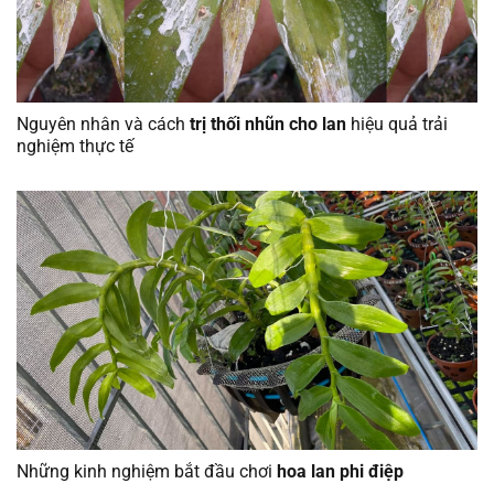
Nguyên nhân và cách
trị thối nhũn cho lan
hiệu quả trải
nghiệm thực tế
Những kinh nghiệm bắt đầu chơi
hoa lan phi điệp