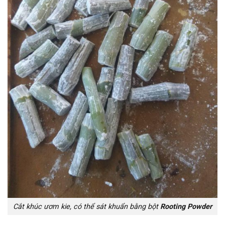
Cắt khúc ươm kie, có thể sát khuẩn bằng bột
Rooting Powder