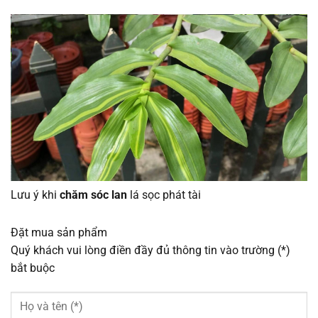
Lưu ý khi
chăm sóc lan
lá sọc phát tài
Đặt mua sản phẩm
Quý khách vui lòng điền đầy đủ thông tin vào trường (*)
bắt buộc