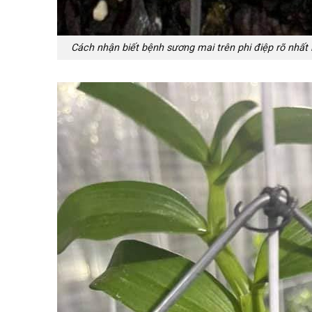
Cách nhận biết bệnh sương mai trên phi điệp rõ nhất