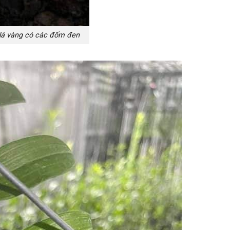
 lá vàng có các đốm đen