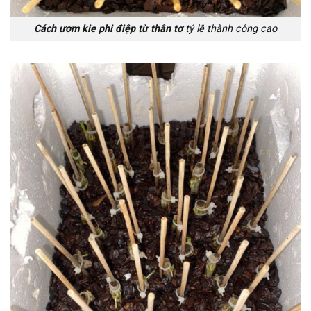
Cách ươm kie phi điệp từ thân tơ
tỷ lệ thành công cao