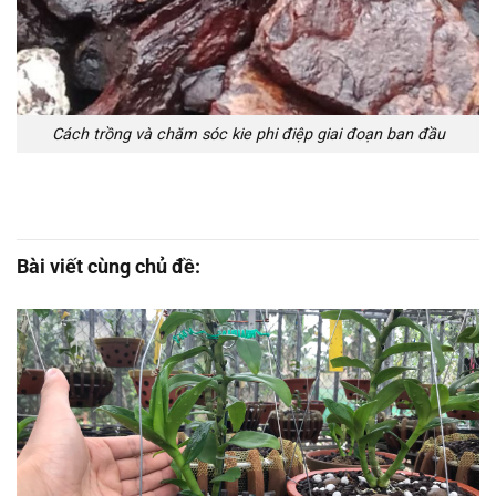
Cách trồng và chăm sóc kie phi điệp giai đoạn ban đầu
Bài viết cùng chủ đề: