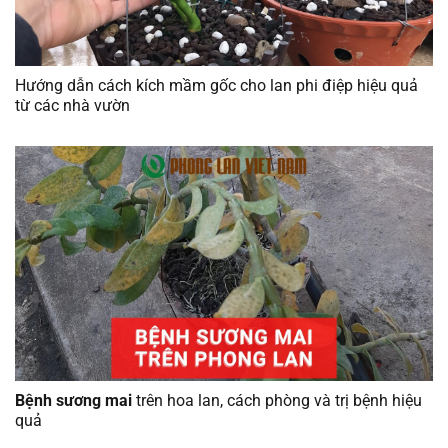
Hướng dẫn cách kích mầm gốc cho lan phi điệp hiệu quả
từ các nhà vườn
Bệnh sương mai
trên hoa lan, cách phòng và trị bệnh hiệu
quả