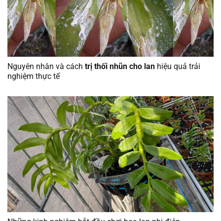
Nguyên nhân và cách
trị thối nhũn cho lan
hiệu quả trải
nghiệm thực tế