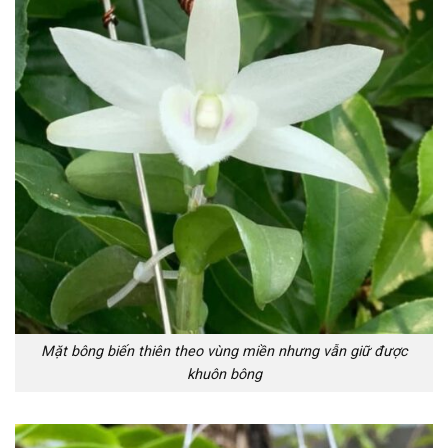
Mặt bông biến thiên theo vùng miền nhưng vẫn giữ được
khuôn bông