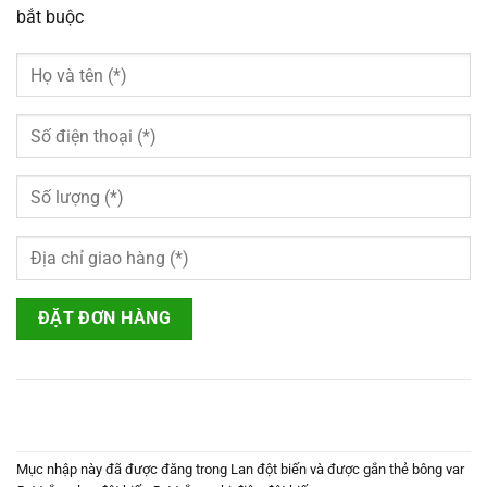
bắt buộc
Mục nhập này đã được đăng trong
Lan đột biến
và được gắn thẻ
bông var