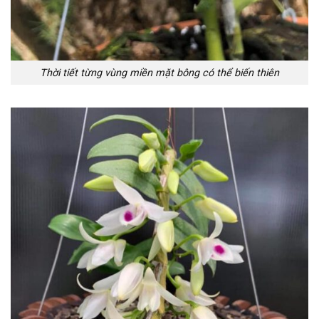
Thời tiết từng vùng miền mặt bông có thể biến thiên