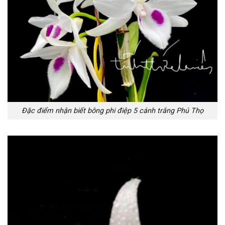
Đặc điểm nhận biết bông phi điệp 5 cánh trắng Phú Thọ