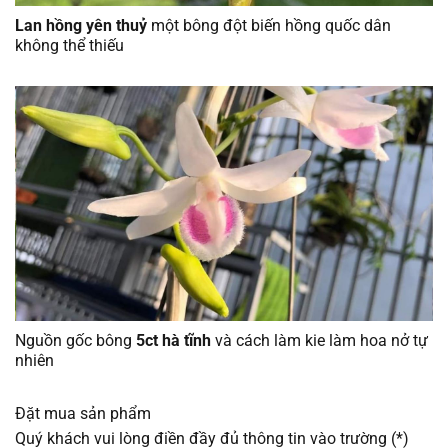
Lan hồng yên thuỷ
một bông đột biến hồng quốc dân
không thể thiếu
Nguồn gốc bông
5ct hà tĩnh
và cách làm kie làm hoa nở tự
nhiên
Đặt mua sản phẩm
Quý khách vui lòng điền đầy đủ thông tin vào trường (*)