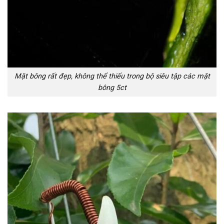
Mặt bông rất đẹp, không thể thiếu trong bộ siêu tập các mặt
bông 5ct