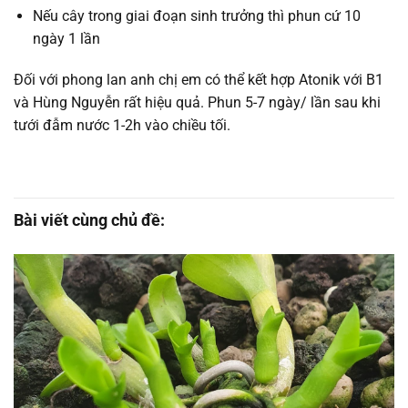
Nếu cây trong giai đoạn sinh trưởng thì phun cứ 10
ngày 1 lần
Đối với phong lan anh chị em có thể kết hợp Atonik với B1
và Hùng Nguyễn rất hiệu quả. Phun 5-7 ngày/ lần sau khi
tưới đẫm nước 1-2h vào chiều tối.
Bài viết cùng chủ đề: