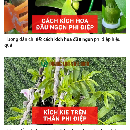
Hướng dẫn chi tiết
cách kích hoa đầu ngọn
phi điệp hiệu
quả