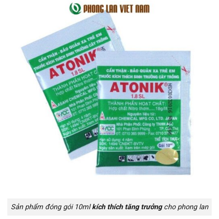
Sản phẩm đóng gói 10ml
kích thích tăng trưởng
cho phong lan