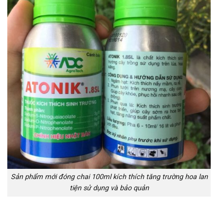
Sản phẩm mới đóng chai 100ml kích thích tăng trường hoa lan
tiện sử dụng và bảo quản