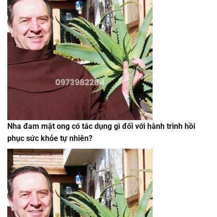
Nha đam mật ong có tác dụng gì đối với hành trình hồi
phục sức khỏe tự nhiên?